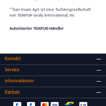
**Dan-Foam ApS ist eine Tochtergesellschaft
von TEMPUR-Sealy International, Inc
Autorisierter TEMPUR-Händler
Kontakt
Service
Informationen
Partner