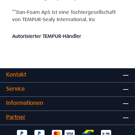
**Dan-Foam ApS ist eine Tochtergesellschaft
von TEMPUR-Sealy International, Inc
Autorisierter TEMPUR-Händler
Kontakt
Service
Informationen
Partner