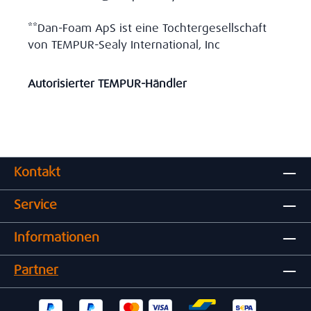
**Dan-Foam ApS ist eine Tochtergesellschaft
von TEMPUR-Sealy International, Inc
Autorisierter TEMPUR-Händler
Kontakt
Service
Informationen
Partner