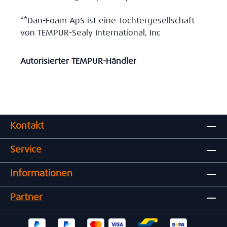
**Dan-Foam ApS ist eine Tochtergesellschaft
von TEMPUR-Sealy International, Inc
Autorisierter TEMPUR-Händler
Kontakt
Service
Informationen
Partner