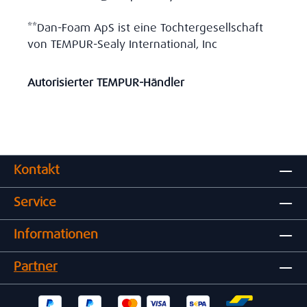
**Dan-Foam ApS ist eine Tochtergesellschaft
von TEMPUR-Sealy International, Inc
Autorisierter TEMPUR-Händler
Kontakt
Service
Informationen
Partner