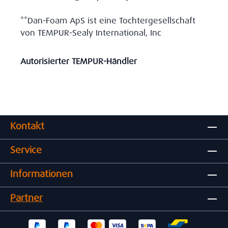
**Dan-Foam ApS ist eine Tochtergesellschaft
von TEMPUR-Sealy International, Inc
Autorisierter TEMPUR-Händler
Kontakt
Service
Informationen
Partner