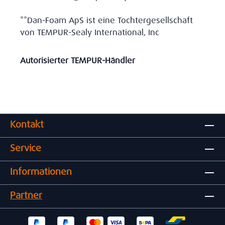
**Dan-Foam ApS ist eine Tochtergesellschaft
von TEMPUR-Sealy International, Inc
Autorisierter TEMPUR-Händler
Kontakt
Service
Informationen
Partner