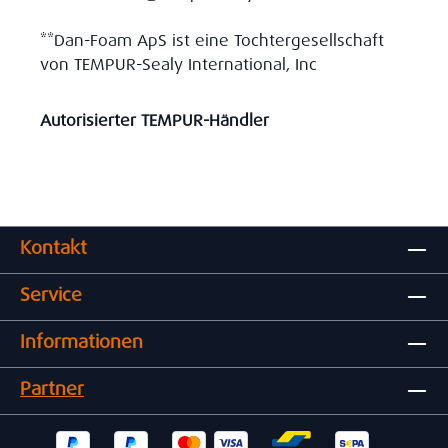
**Dan-Foam ApS ist eine Tochtergesellschaft
von TEMPUR-Sealy International, Inc
Autorisierter TEMPUR-Händler
Kontakt
Service
Informationen
Partner