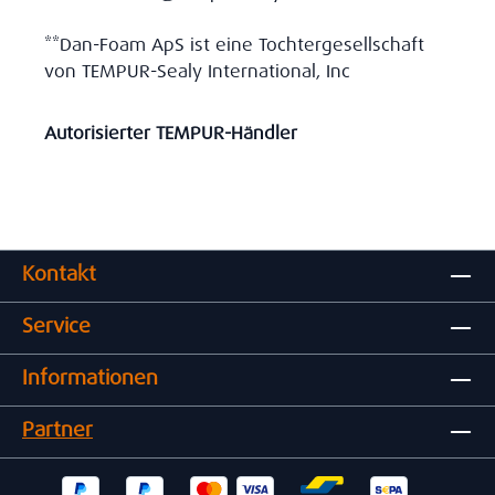
**Dan-Foam ApS ist eine Tochtergesellschaft
von TEMPUR-Sealy International, Inc
Autorisierter TEMPUR-Händler
Kontakt
Service
Informationen
Partner