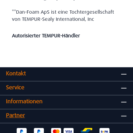
**Dan-Foam ApS ist eine Tochtergesellschaft
von TEMPUR-Sealy International, Inc
Autorisierter TEMPUR-Händler
Kontakt
Service
Informationen
Partner