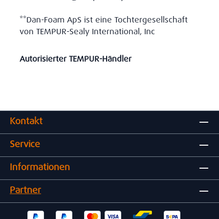
**Dan-Foam ApS ist eine Tochtergesellschaft
von TEMPUR-Sealy International, Inc
Autorisierter TEMPUR-Händler
Kontakt
Service
Informationen
Partner