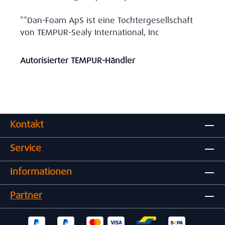
**Dan-Foam ApS ist eine Tochtergesellschaft
von TEMPUR-Sealy International, Inc
Autorisierter TEMPUR-Händler
Kontakt
Service
Informationen
Partner