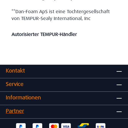
**Dan-Foam ApS ist eine Tochtergesellschaft
von TEMPUR-Sealy International, Inc
Autorisierter TEMPUR-Händler
Kontakt
Service
Informationen
Partner