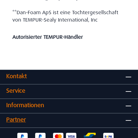
**Dan-Foam ApS ist eine Tochtergesellschaft
von TEMPUR-Sealy International, Inc
Autorisierter TEMPUR-Händler
Kontakt
Service
Informationen
Partner