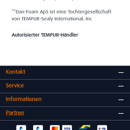
**Dan-Foam ApS ist eine Tochtergesellschaft
von TEMPUR-Sealy International, Inc
Autorisierter TEMPUR-Händler
Kontakt
Service
Informationen
Partner