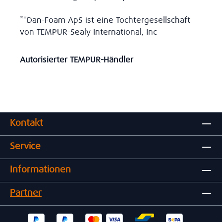
**Dan-Foam ApS ist eine Tochtergesellschaft
von TEMPUR-Sealy International, Inc
Autorisierter TEMPUR-Händler
Kontakt
Service
Informationen
Partner