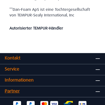
**Dan-Foam ApS ist eine Tochtergesellschaft
von TEMPUR-Sealy International, Inc
Autorisierter TEMPUR-Händler
Kontakt
Service
Informationen
Partner