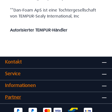
**Dan-Foam ApS ist eine Tochtergesellschaft
von TEMPUR-Sealy International, Inc
Autorisierter TEMPUR-Händler
Kontakt
Service
Informationen
Partner