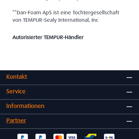
**Dan-Foam ApS ist eine Tochtergesellschaft
von TEMPUR-Sealy International, Inc
Autorisierter TEMPUR-Händler
Kontakt
Service
Informationen
Partner