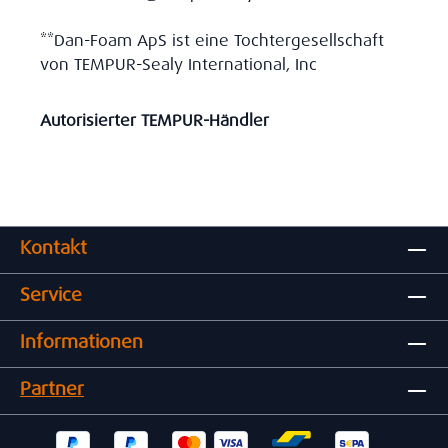
**Dan-Foam ApS ist eine Tochtergesellschaft
von TEMPUR-Sealy International, Inc
Autorisierter TEMPUR-Händler
Kontakt
Service
Informationen
Partner