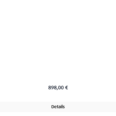
898,00 €
Details