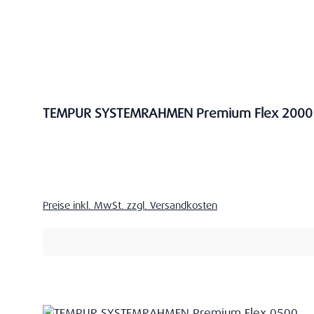
TEMPUR SYSTEMRAHMEN Premium Flex 2000
Verkaufspreis:
Preise inkl. MwSt. zzgl. Versandkosten