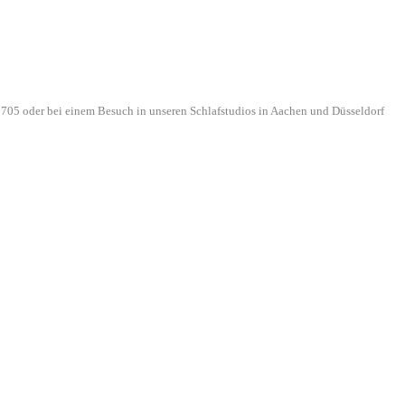
705 oder bei einem Besuch in unseren Schlafstudios in Aachen und Düsseldorf