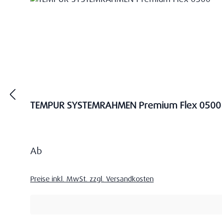
TEMPUR SYSTEMRAHMEN Premium Flex 0500
Regulärer Preis:
Ab
Preise inkl. MwSt. zzgl. Versandkosten