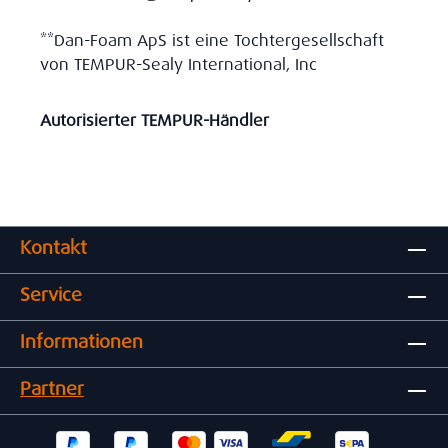
**Dan-Foam ApS ist eine Tochtergesellschaft
von TEMPUR-Sealy International, Inc
Autorisierter TEMPUR-Händler
Kontakt
Service
Informationen
Partner