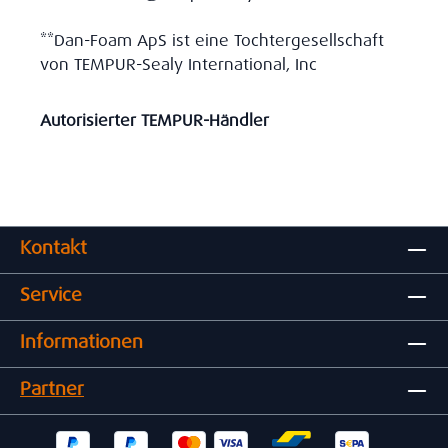
**Dan-Foam ApS ist eine Tochtergesellschaft
von TEMPUR-Sealy International, Inc
Autorisierter TEMPUR-Händler
Kontakt
Service
Informationen
Partner