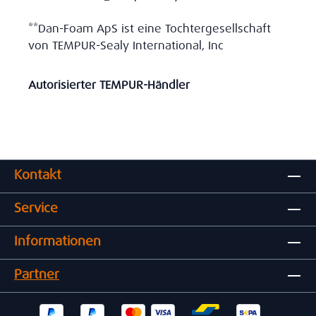
**Dan-Foam ApS ist eine Tochtergesellschaft
von TEMPUR-Sealy International, Inc
Autorisierter TEMPUR-Händler
Kontakt
Service
Informationen
Partner