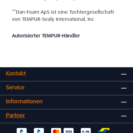
**Dan-Foam ApS ist eine Tochtergesellschaft
von TEMPUR-Sealy International, Inc
Autorisierter TEMPUR-Händler
Kontakt
Service
Informationen
Partner