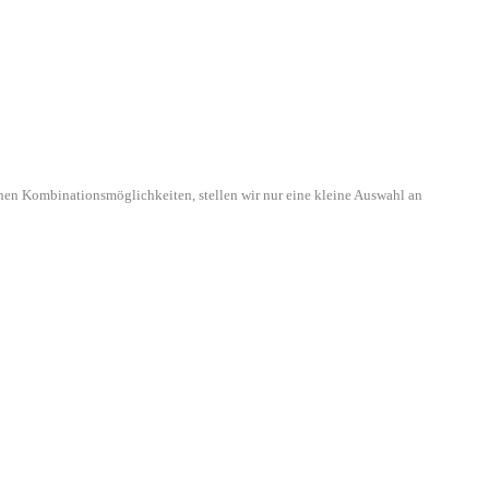
hen Kombinationsmöglichkeiten, stellen wir nur eine kleine Auswahl an