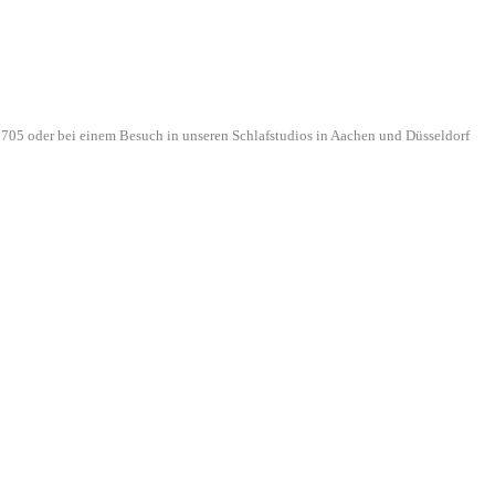
705 oder bei einem Besuch in unseren Schlafstudios in Aachen und Düsseldorf