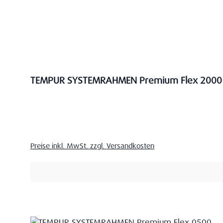
TEMPUR SYSTEMRAHMEN Premium Flex 2000
Verkaufspreis:
Preise inkl. MwSt. zzgl. Versandkosten