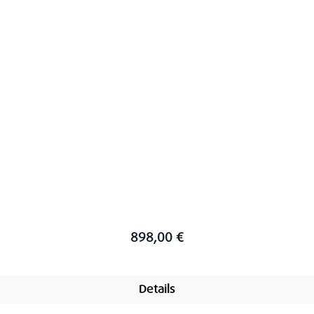
898,00 €
Details