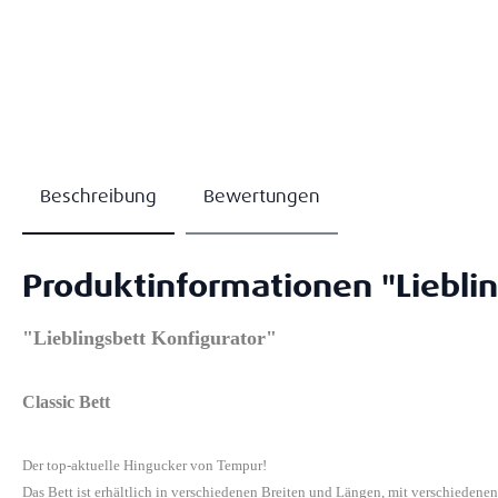
Beschreibung
Bewertungen
Produktinformationen "Lieblin
"Lieblingsbett Konfigurator"
Classic Bett
Der top-aktuelle Hingucker von Tempur!
Das Bett ist erhältlich in verschiedenen Breiten und Längen, mit verschiedene