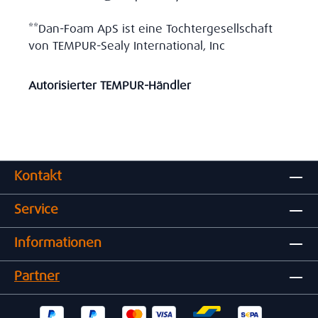
**Dan-Foam ApS ist eine Tochtergesellschaft
von TEMPUR-Sealy International, Inc
Autorisierter TEMPUR-Händler
Kontakt
Service
Informationen
Partner