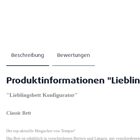
Beschreibung
Bewertungen
Produktinformationen "Lieblin
"Lieblingsbett Konfigurator"
Classic Bett
Der top-aktuelle Hingucker von Tempur!
Das Bett ist erhältlich in verschiedenen Breiten und Längen, mit verschiedene