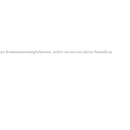
hen Kombinationsmöglichkeiten, stellen wir nur eine kleine Auswahl an