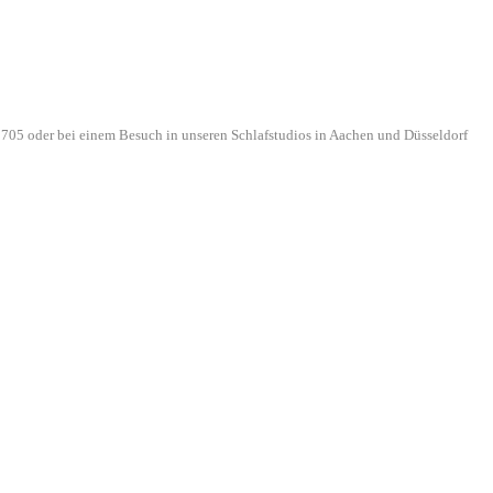
705 oder bei einem Besuch in unseren Schlafstudios in Aachen und Düsseldorf