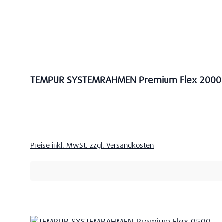
TEMPUR SYSTEMRAHMEN Premium Flex 2000
Verkaufspreis:
Preise inkl. MwSt. zzgl. Versandkosten