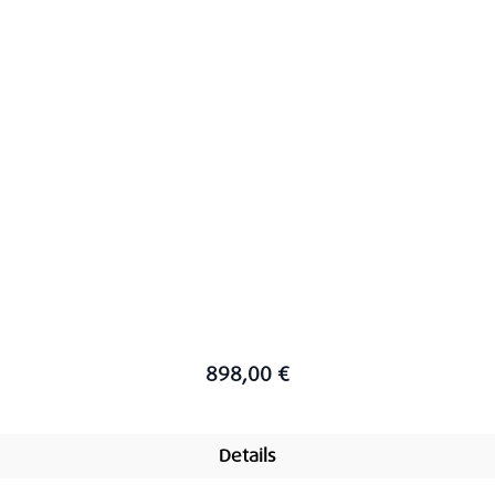
898,00 €
Details