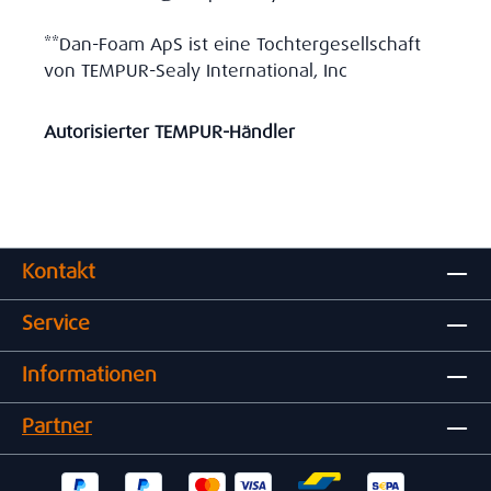
**Dan-Foam ApS ist eine Tochtergesellschaft
von TEMPUR-Sealy International, Inc
Autorisierter TEMPUR-Händler
Kontakt
Service
Informationen
Partner