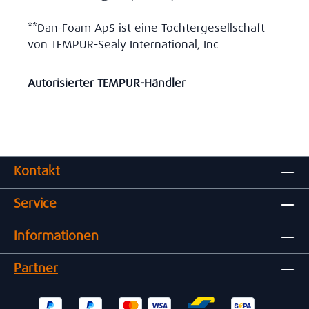
**Dan-Foam ApS ist eine Tochtergesellschaft
von TEMPUR-Sealy International, Inc
Autorisierter TEMPUR-Händler
Kontakt
Service
Informationen
Partner