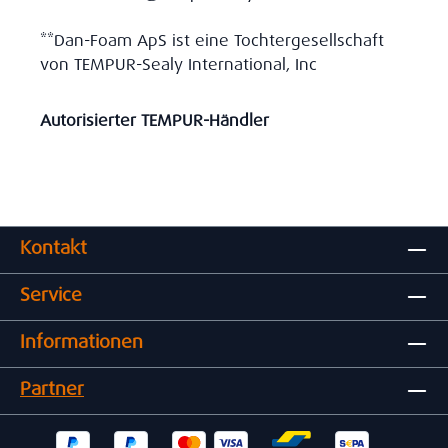
**Dan-Foam ApS ist eine Tochtergesellschaft
von TEMPUR-Sealy International, Inc
Autorisierter TEMPUR-Händler
Kontakt
Service
Informationen
Partner