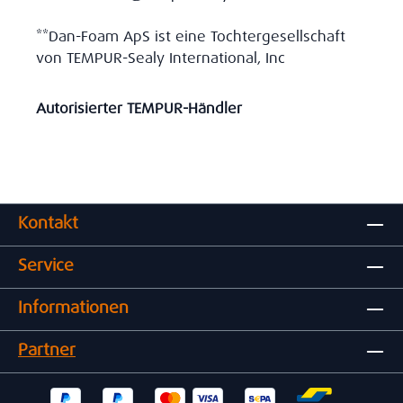
**Dan-Foam ApS ist eine Tochtergesellschaft
von TEMPUR-Sealy International, Inc
Autorisierter TEMPUR-Händler
Kontakt
Service
Informationen
Partner