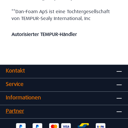
**Dan-Foam ApS ist eine Tochtergesellschaft
von TEMPUR-Sealy International, Inc
Autorisierter TEMPUR-Händler
Kontakt
Service
Informationen
Partner