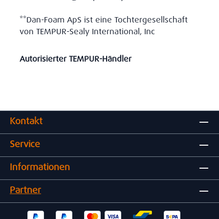
**Dan-Foam ApS ist eine Tochtergesellschaft
von TEMPUR-Sealy International, Inc
Autorisierter TEMPUR-Händler
Kontakt
Service
Informationen
Partner