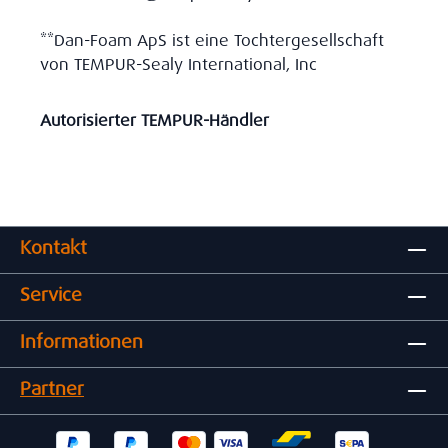
**Dan-Foam ApS ist eine Tochtergesellschaft
von TEMPUR-Sealy International, Inc
Autorisierter TEMPUR-Händler
Kontakt
Service
Informationen
Partner