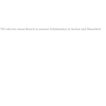
705 oder bei einem Besuch in unseren Schlafstudios in Aachen und Düsseldorf