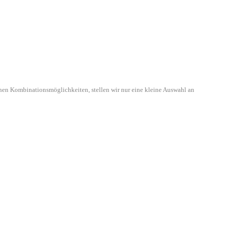
hen Kombinationsmöglichkeiten, stellen wir nur eine kleine Auswahl an