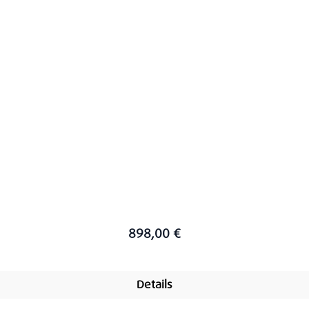
898,00 €
Details