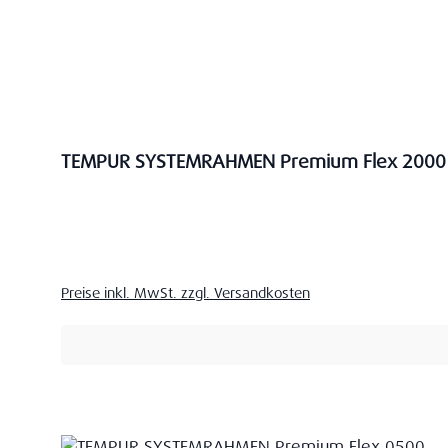
TEMPUR SYSTEMRAHMEN Premium Flex 2000
Verkaufspreis:
Preise inkl. MwSt. zzgl. Versandkosten