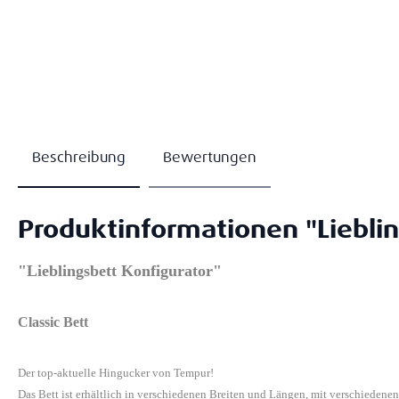
Beschreibung
Bewertungen
Produktinformationen "Lieblin
"Lieblingsbett Konfigurator"
Classic Bett
Der top-aktuelle Hingucker von Tempur!
Das Bett ist erhältlich in verschiedenen Breiten und Längen, mit verschiedene