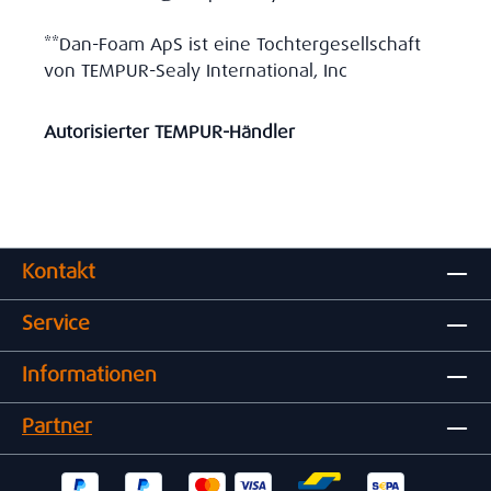
**Dan-Foam ApS ist eine Tochtergesellschaft
von TEMPUR-Sealy International, Inc
Autorisierter TEMPUR-Händler
Kontakt
Service
Informationen
Partner