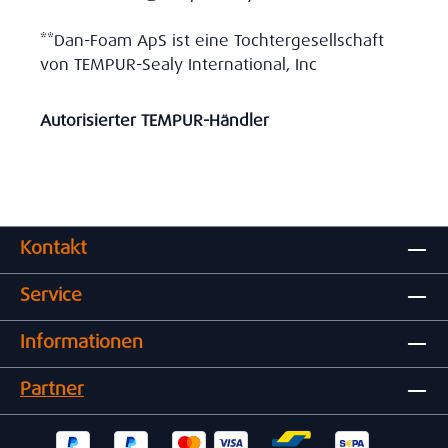
**Dan-Foam ApS ist eine Tochtergesellschaft
von TEMPUR-Sealy International, Inc
Autorisierter TEMPUR-Händler
Kontakt
Service
Informationen
Partner