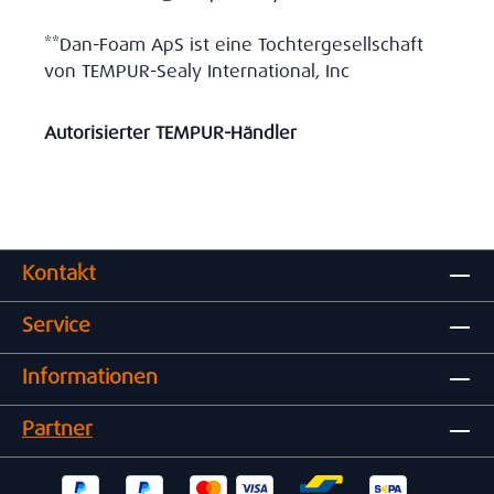
**Dan-Foam ApS ist eine Tochtergesellschaft
von TEMPUR-Sealy International, Inc
Autorisierter TEMPUR-Händler
Kontakt
Service
Informationen
Partner