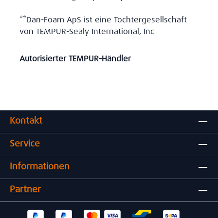
**Dan-Foam ApS ist eine Tochtergesellschaft
von TEMPUR-Sealy International, Inc
Autorisierter TEMPUR-Händler
Kontakt
Service
Informationen
Partner