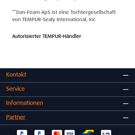
**Dan-Foam ApS ist eine Tochtergesellschaft
von TEMPUR-Sealy International, Inc
Autorisierter TEMPUR-Händler
Kontakt
Service
Informationen
Partner