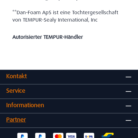
**Dan-Foam ApS ist eine Tochtergesellschaft
von TEMPUR-Sealy International, Inc
Autorisierter TEMPUR-Händler
Kontakt
Service
Informationen
Partner