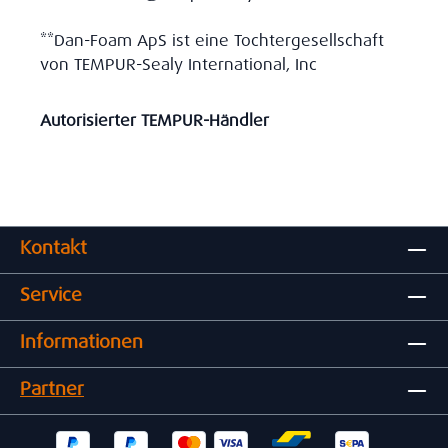
**Dan-Foam ApS ist eine Tochtergesellschaft
von TEMPUR-Sealy International, Inc
Autorisierter TEMPUR-Händler
Kontakt
Service
Informationen
Partner