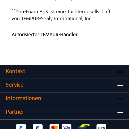
**Dan-Foam ApS ist eine Tochtergesellschaft
von TEMPUR-Sealy International, Inc
Autorisierter TEMPUR-Händler
Kontakt
Service
Informationen
Partner