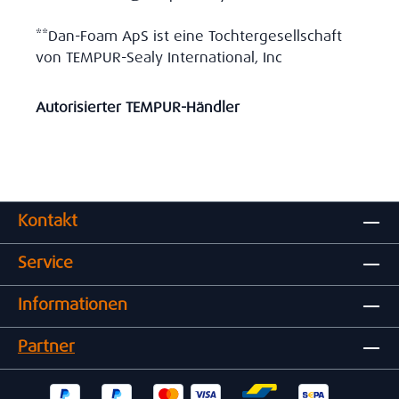
**Dan-Foam ApS ist eine Tochtergesellschaft
von TEMPUR-Sealy International, Inc
Autorisierter TEMPUR-Händler
Kontakt
Service
Informationen
Partner