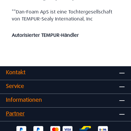
**Dan-Foam ApS ist eine Tochtergesellschaft
von TEMPUR-Sealy International, Inc
Autorisierter TEMPUR-Händler
Kontakt
Service
Informationen
Partner