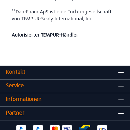
**Dan-Foam ApS ist eine Tochtergesellschaft
von TEMPUR-Sealy International, Inc
Autorisierter TEMPUR-Händler
Kontakt
Service
Informationen
Partner