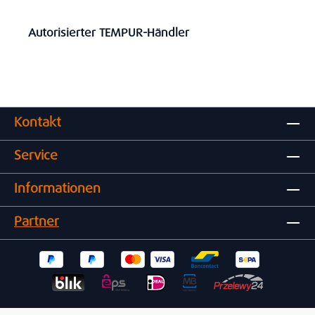
Autorisierter TEMPUR-Händler
Kontakt
Service
Informationen
Partner