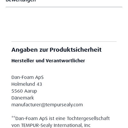
Angaben zur Produktsicherheit
Hersteller und Verantwortlicher
Dan-Foam ApS
Holmelund 43
5560 Aarup
Dänemark
manufacturer@tempursealy.com
**Dan-Foam ApS ist eine Tochtergesellschaft
von TEMPUR-Sealy International, Inc