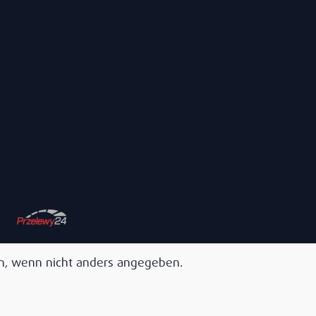
, wenn nicht anders angegeben.