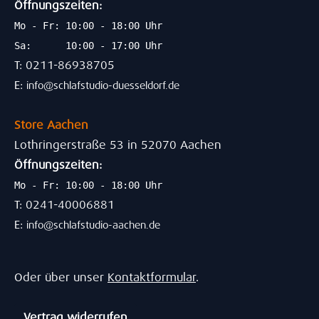
Öffnungszeiten:
Mo - Fr: 10:00 - 18:00 Uhr
Sa: 10:00 - 17:00 Uhr
T: 0211-86938705
E:
info@schlafstudio-duesseldorf.de
Store Aachen
Lothringerstraße 53 in 52070 Aachen
Öffnungszeiten:
Mo - Fr: 10:00 - 18:00 Uhr
T: 0241-40006881
E:
info@schlafstudio-aachen.de
Oder über unser
Kontaktformular
.
Vertrag widerrufen