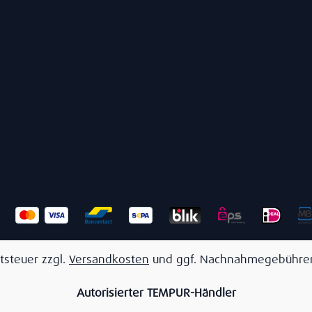
tsteuer zzgl.
Versandkosten
und ggf. Nachnahmegebühren
Autorisierter TEMPUR-Händler