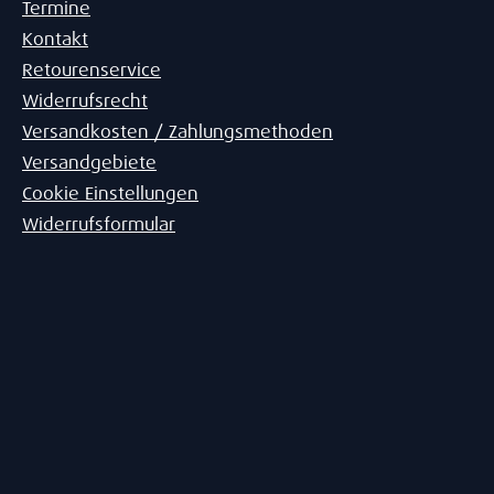
Termine
Kontakt
Retourenservice
Widerrufsrecht
Versandkosten / Zahlungsmethoden
Versandgebiete
Cookie Einstellungen
Widerrufsformular