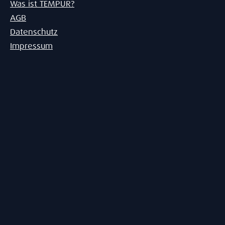
Was ist TEMPUR?
AGB
Datenschutz
Impressum