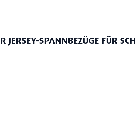
UR JERSEY-SPANNBEZÜGE FÜR SCH