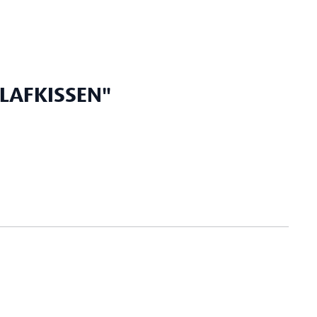
LAFKISSEN"