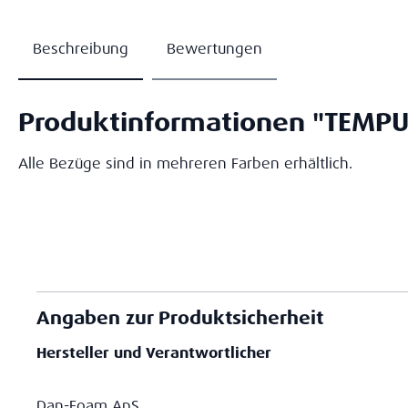
Beschreibung
Bewertungen
Produktinformationen "TEMP
Alle Bezüge sind in mehreren Farben erhältlich.
Angaben zur Produktsicherheit
Hersteller und Verantwortlicher
Dan-Foam ApS