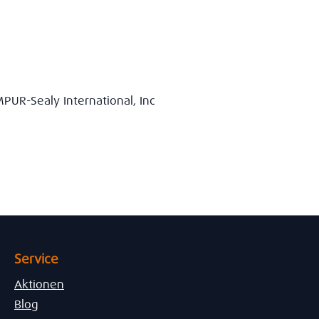
PUR-Sealy International, Inc
Service
Aktionen
Blog