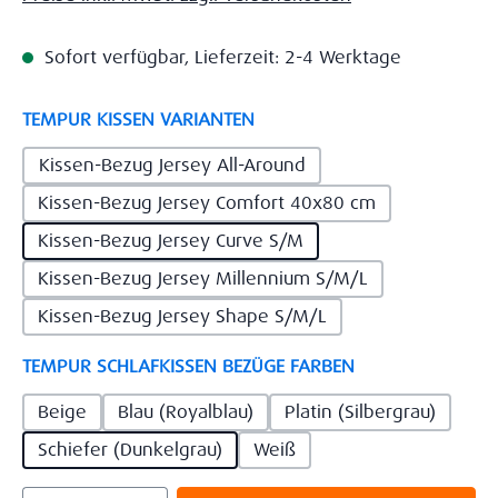
Sofort verfügbar, Lieferzeit: 2-4 Werktage
auswählen
TEMPUR KISSEN VARIANTEN
Kissen-Bezug Jersey All-Around
Kissen-Bezug Jersey Comfort 40x80 cm
Kissen-Bezug Jersey Curve S/M
Kissen-Bezug Jersey Millennium S/M/L
Kissen-Bezug Jersey Shape S/M/L
auswählen
TEMPUR SCHLAFKISSEN BEZÜGE FARBEN
Beige
Blau (Royalblau)
Platin (Silbergrau)
Schiefer (Dunkelgrau)
Weiß