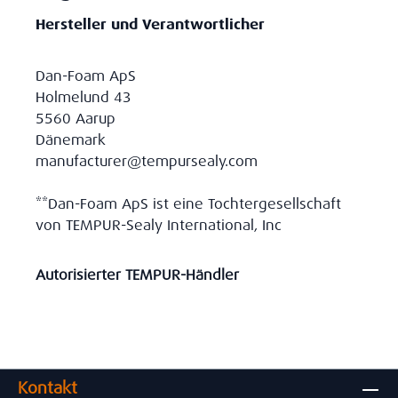
Hersteller und Verantwortlicher
Dan-Foam ApS
Holmelund 43
5560 Aarup
Dänemark
manufacturer@tempursealy.com
**Dan-Foam ApS ist eine Tochtergesellschaft
von TEMPUR-Sealy International, Inc
Autorisierter TEMPUR-Händler
Kontakt